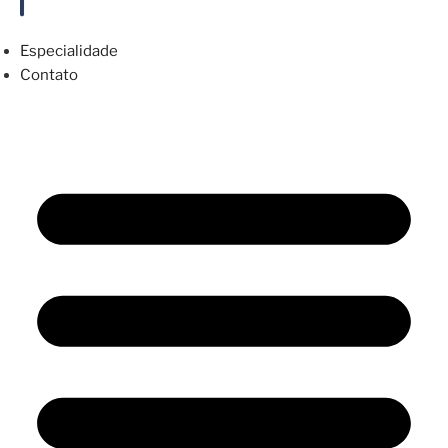
Especialidade
Contato