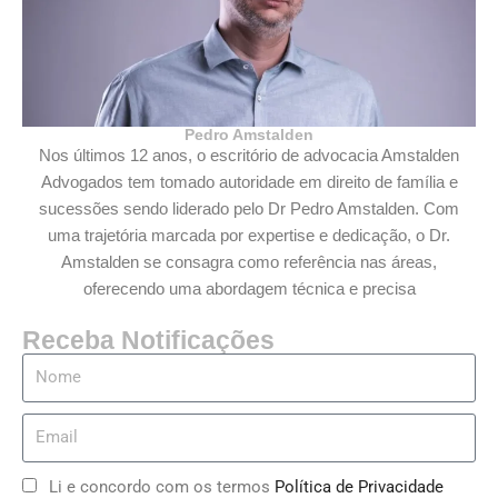
Pedro Amstalden
Nos últimos 12 anos, o escritório de advocacia Amstalden
Advogados tem tomado autoridade em direito de família e
sucessões sendo liderado pelo Dr Pedro Amstalden. Com
uma trajetória marcada por expertise e dedicação, o Dr.
Amstalden se consagra como referência nas áreas,
oferecendo uma abordagem técnica e precisa
Receba Notificações
Li e concordo com os termos
Política de Privacidade