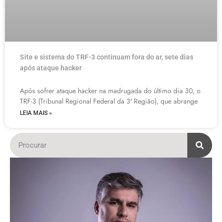
Site e sistema do TRF-3 continuam fora do ar, sete dias
após ataque hacker
Após sofrer ataque hacker na madrugada do último dia 30, o
TRF-3 (Tribunal Regional Federal da 3ª Região), que abrange
LEIA MAIS »