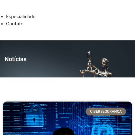
Especialidade
Contato
Notícias
CIBERSEGURANÇA