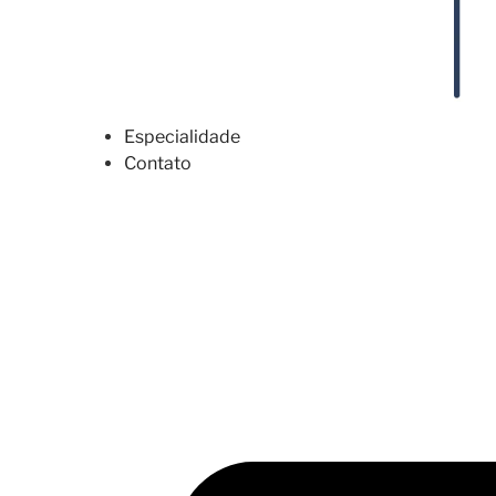
Especialidade
Contato