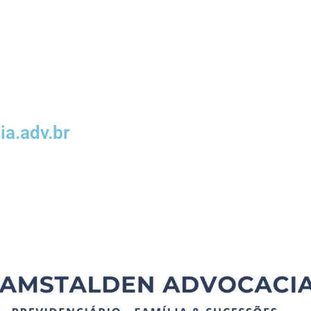
a.adv.br