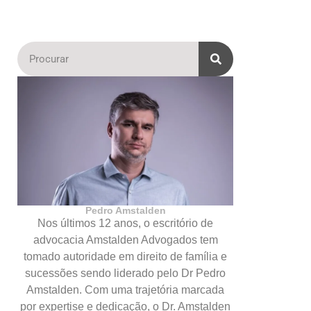
Pedro Amstalden
Nos últimos 12 anos, o escritório de
advocacia Amstalden Advogados tem
tomado autoridade em direito de família e
sucessões sendo liderado pelo Dr Pedro
Amstalden. Com uma trajetória marcada
por expertise e dedicação, o Dr. Amstalden