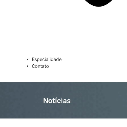
Especialidade
Contato
Notícias