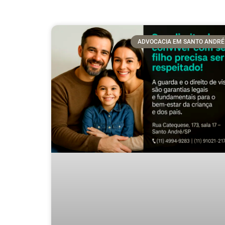
ADVOCACIA EM SANTO ANDRÉ