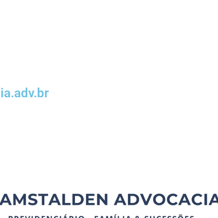
a.adv.br