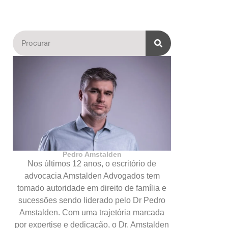
Pedro Amstalden
Nos últimos 12 anos, o escritório de
advocacia Amstalden Advogados tem
tomado autoridade em direito de família e
sucessões sendo liderado pelo Dr Pedro
Amstalden. Com uma trajetória marcada
por expertise e dedicação, o Dr. Amstalden