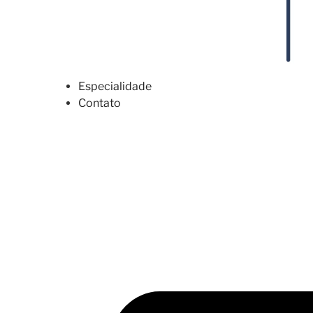
Especialidade
Contato