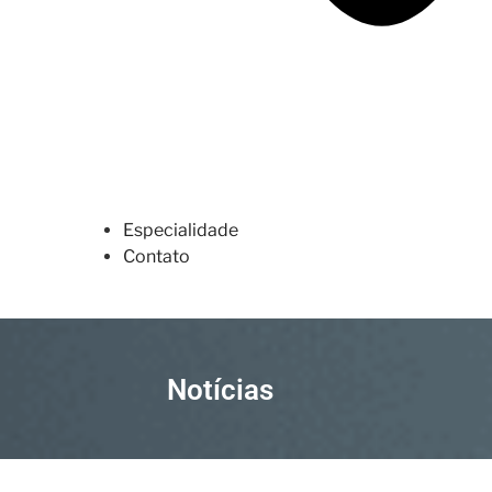
Especialidade
Contato
Notícias