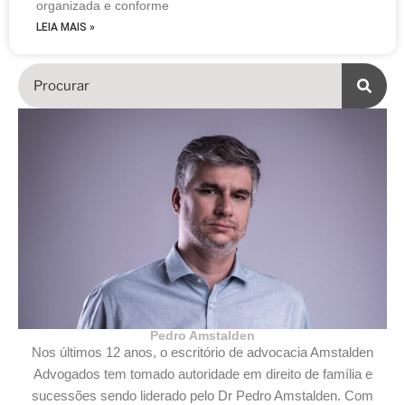
organizada e conforme
LEIA MAIS »
Pedro Amstalden
Nos últimos 12 anos, o escritório de advocacia Amstalden
Advogados tem tomado autoridade em direito de família e
sucessões sendo liderado pelo Dr Pedro Amstalden. Com