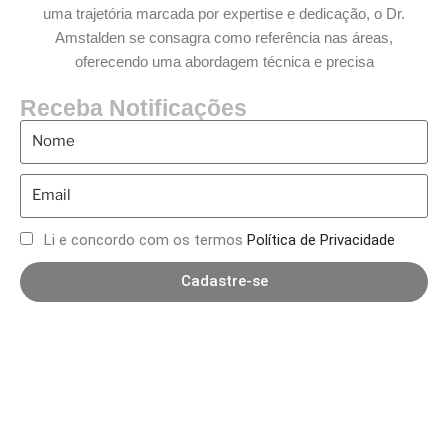
uma trajetória marcada por expertise e dedicação, o Dr.
Amstalden se consagra como referência nas áreas,
oferecendo uma abordagem técnica e precisa
Receba Notificações
Li e concordo com os termos
Política de Privacidade
Cadastre-se