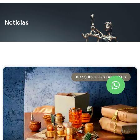
Notícias
DOAÇÕES E TESTAMENTOS