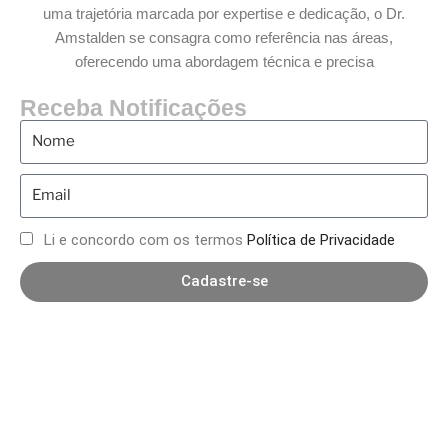
uma trajetória marcada por expertise e dedicação, o Dr.
Amstalden se consagra como referência nas áreas,
oferecendo uma abordagem técnica e precisa
Receba Notificações
Li e concordo com os termos
Política de Privacidade
Cadastre-se