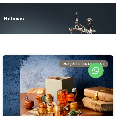
Notícias
DOAÇÕES E TESTAMENTOS