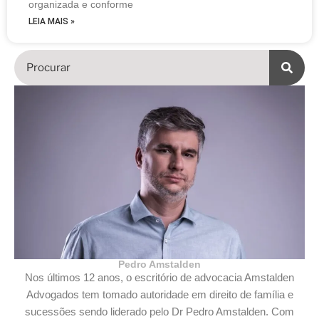
organizada e conforme
LEIA MAIS »
Pedro Amstalden
Nos últimos 12 anos, o escritório de advocacia Amstalden
Advogados tem tomado autoridade em direito de família e
sucessões sendo liderado pelo Dr Pedro Amstalden. Com