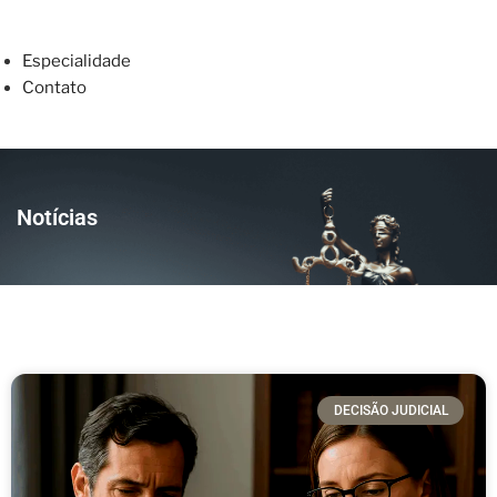
Especialidade
Contato
Notícias
DECISÃO JUDICIAL