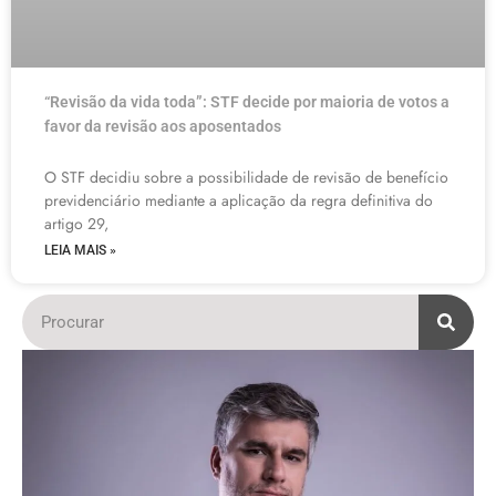
“Revisão da vida toda”: STF decide por maioria de votos a
favor da revisão aos aposentados
O STF decidiu sobre a possibilidade de revisão de benefício
previdenciário mediante a aplicação da regra definitiva do
artigo 29,
LEIA MAIS »