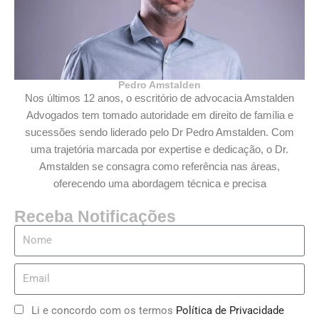
Pedro Amstalden
Nos últimos 12 anos, o escritório de advocacia Amstalden
Advogados tem tomado autoridade em direito de família e
sucessões sendo liderado pelo Dr Pedro Amstalden. Com
uma trajetória marcada por expertise e dedicação, o Dr.
Amstalden se consagra como referência nas áreas,
oferecendo uma abordagem técnica e precisa
Receba Notificações
Li e concordo com os termos
Política de Privacidade