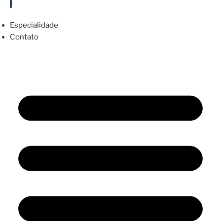
Especialidade
Contato