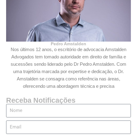
Pedro Amstalden
Nos últimos 12 anos, o escritório de advocacia Amstalden
Advogados tem tomado autoridade em direito de família e
sucessões sendo liderado pelo Dr Pedro Amstalden. Com
uma trajetória marcada por expertise e dedicação, o Dr.
Amstalden se consagra como referência nas áreas,
oferecendo uma abordagem técnica e precisa
Receba Notificações