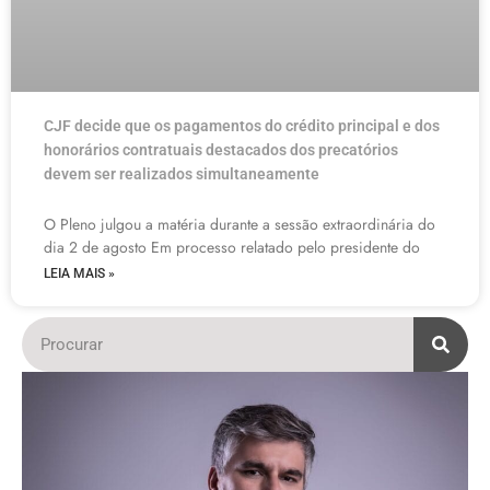
CJF decide que os pagamentos do crédito principal e dos
honorários contratuais destacados dos precatórios
devem ser realizados simultaneamente
O Pleno julgou a matéria durante a sessão extraordinária do
dia 2 de agosto Em processo relatado pelo presidente do
LEIA MAIS »