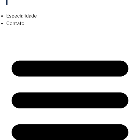
Especialidade
Contato