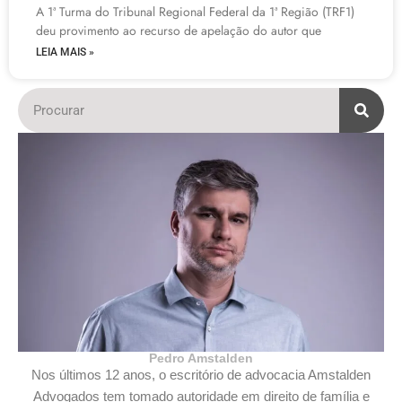
A 1ª Turma do Tribunal Regional Federal da 1ª Região (TRF1)
deu provimento ao recurso de apelação do autor que
LEIA MAIS »
Pedro Amstalden
Nos últimos 12 anos, o escritório de advocacia Amstalden
Advogados tem tomado autoridade em direito de família e