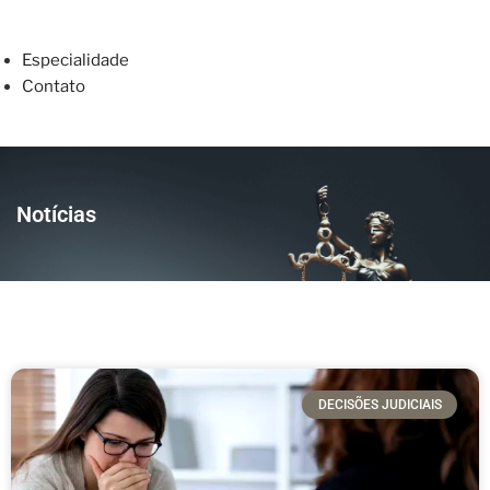
Especialidade
Contato
Notícias
DECISÕES JUDICIAIS