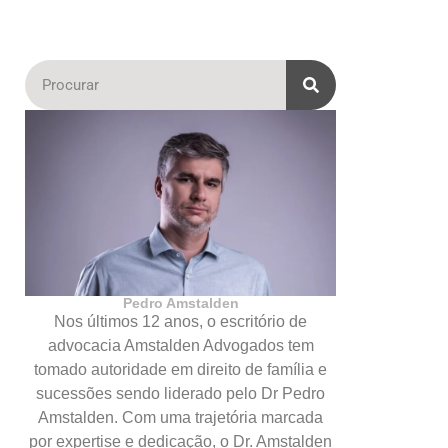
Pedro Amstalden
Nos últimos 12 anos, o escritório de
advocacia Amstalden Advogados tem
tomado autoridade em direito de família e
sucessões sendo liderado pelo Dr Pedro
Amstalden. Com uma trajetória marcada
por expertise e dedicação, o Dr. Amstalden