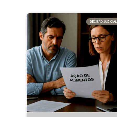
DECISÃO JUDICIAL