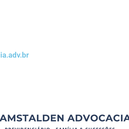
a.adv.br