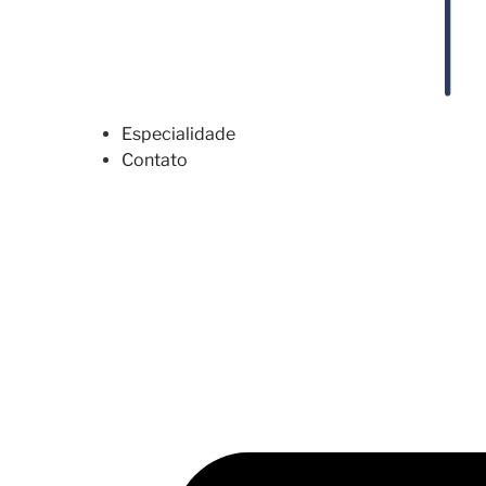
Especialidade
Contato