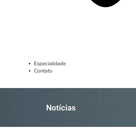
Especialidade
Contato
Notícias