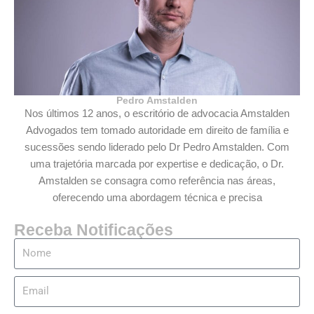
Pedro Amstalden
Nos últimos 12 anos, o escritório de advocacia Amstalden
Advogados tem tomado autoridade em direito de família e
sucessões sendo liderado pelo Dr Pedro Amstalden. Com
uma trajetória marcada por expertise e dedicação, o Dr.
Amstalden se consagra como referência nas áreas,
oferecendo uma abordagem técnica e precisa
Receba Notificações