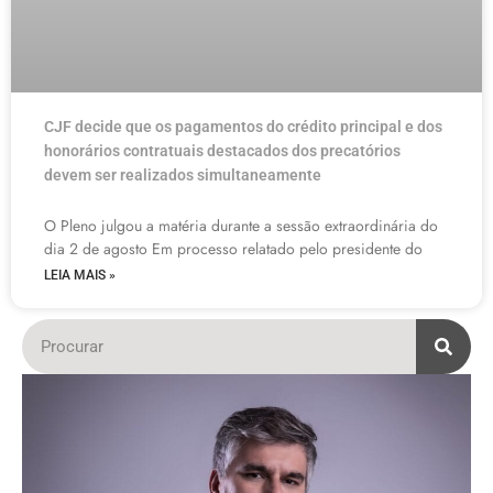
CJF decide que os pagamentos do crédito principal e dos
honorários contratuais destacados dos precatórios
devem ser realizados simultaneamente
O Pleno julgou a matéria durante a sessão extraordinária do
dia 2 de agosto Em processo relatado pelo presidente do
LEIA MAIS »