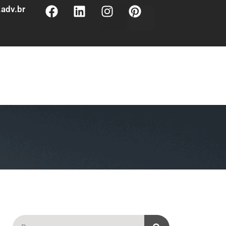
adv.br