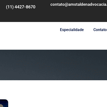
contato@amstaldenadvocacia.
(11) 4427-8670
Especialidade
Contato