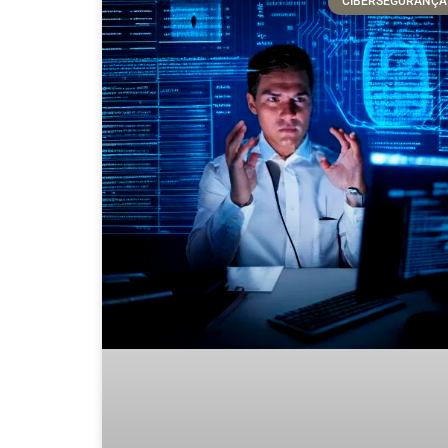
CIBERSEGURANÇA