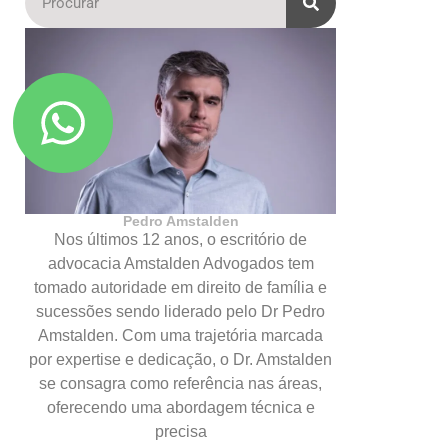
Pedro Amstalden
Nos últimos 12 anos, o escritório de
advocacia Amstalden Advogados tem
tomado autoridade em direito de família e
sucessões sendo liderado pelo Dr Pedro
Amstalden. Com uma trajetória marcada
por expertise e dedicação, o Dr. Amstalden
se consagra como referência nas áreas,
oferecendo uma abordagem técnica e
precisa