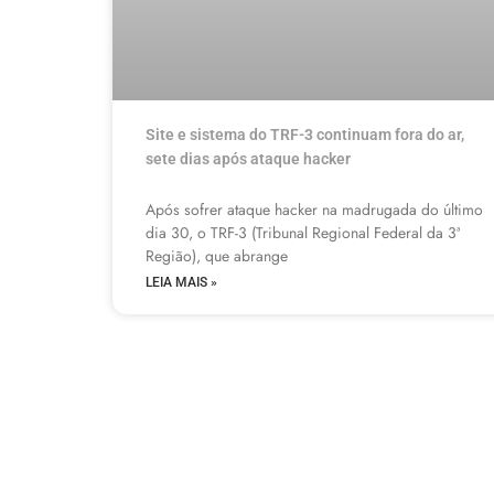
Site e sistema do TRF-3 continuam fora do ar,
sete dias após ataque hacker
Após sofrer ataque hacker na madrugada do último
dia 30, o TRF-3 (Tribunal Regional Federal da 3ª
Região), que abrange
LEIA MAIS »