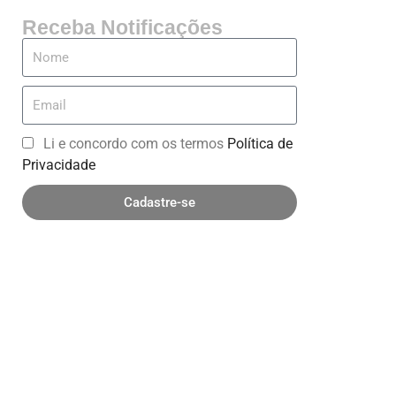
Receba Notificações
Li e concordo com os termos
Política de
Privacidade
Cadastre-se