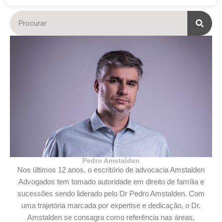
Pedro Amstalden
Nos últimos 12 anos, o escritório de advocacia Amstalden
Advogados tem tomado autoridade em direito de família e
sucessões sendo liderado pelo Dr Pedro Amstalden. Com
uma trajetória marcada por expertise e dedicação, o Dr.
Amstalden se consagra como referência nas áreas,