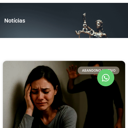
Notícias
ABANDONO AFETIVO