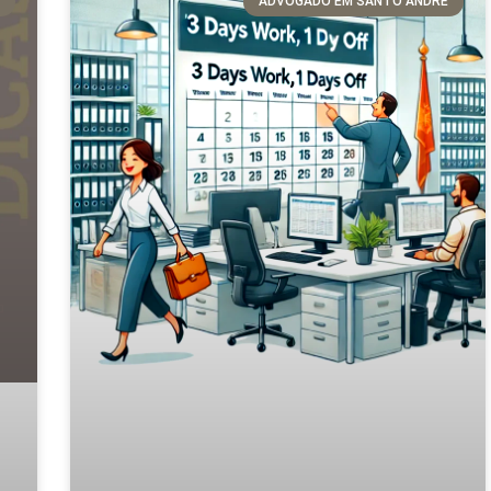
ADVOGADO EM SANTO ANDRÉ