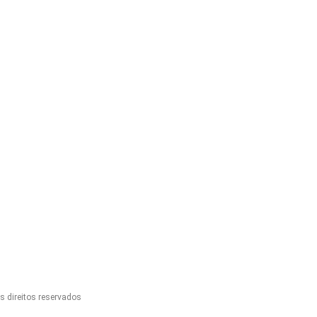
 direitos reservados