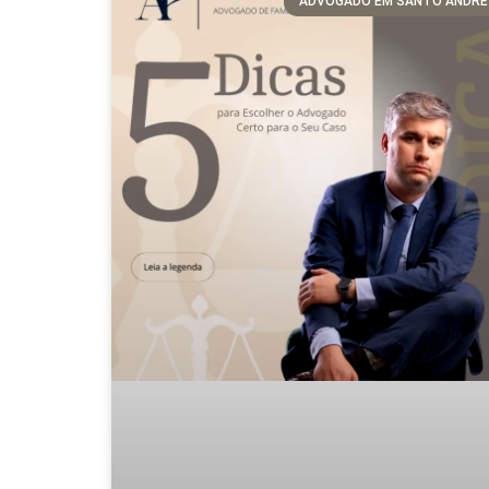
ADVOGADO EM SANTO ANDRÉ