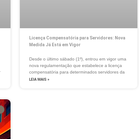
Licença Compensatória para Servidores: Nova
Medida Já Está em Vigor
Desde o último sábado (1º), entrou em vigor uma
nova regulamentação que estabelece a licença
r
compensatória para determinados servidores da
LEIA MAIS »