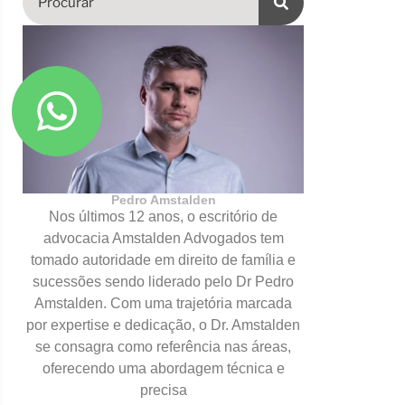
Pedro Amstalden
Nos últimos 12 anos, o escritório de
advocacia Amstalden Advogados tem
tomado autoridade em direito de família e
sucessões sendo liderado pelo Dr Pedro
Amstalden. Com uma trajetória marcada
por expertise e dedicação, o Dr. Amstalden
se consagra como referência nas áreas,
oferecendo uma abordagem técnica e
precisa