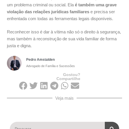
um problema criminal ou social. Ela
é também uma grave
violação das relações jurídicas familiares
e precisa ser
enfrentada com todas as ferramentas legais disponíveis.
Reconhecer isso é dar à vítima não só o direito à segurança,
mas também à reconstrução de sua vida familiar de forma
justa e digna.
Pedro Amstalden
Advogado de Família e Sucessões
Gostou?
Compartilhe
Veja mais