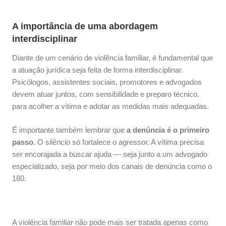
A importância de uma abordagem
interdisciplinar
Diante de um cenário de violência familiar, é fundamental que
a atuação jurídica seja feita de forma interdisciplinar.
Psicólogos, assistentes sociais, promotores e advogados
devem atuar juntos, com sensibilidade e preparo técnico,
para acolher a vítima e adotar as medidas mais adequadas.
É importante também lembrar que
a denúncia é o primeiro
passo
. O silêncio só fortalece o agressor. A vítima precisa
ser encorajada a buscar ajuda — seja junto a um advogado
especializado, seja por meio dos canais de denúncia como o
180.
A violência familiar não pode mais ser tratada apenas como