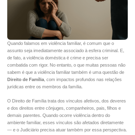
Quando falamos em violência familiar, é comum que o
assunto seja imediatamente associado à esfera criminal. E,
de fato, a violência doméstica é crime e precisa ser
combatida com rigor. No entanto, o que muitas pessoas não
sabem é que a violência familiar também é uma questão de
Direito de Família
, com impactos profundos nas relações
jurídicas entre os membros da família.
O Direito de Família trata dos vínculos afetivos, dos deveres
e dos direitos entre cônjuges, companheiros, pais, filhos e
demais parentes. Quando ocorre violência dentro do
ambiente familiar, esses vínculos são afetados diretamente
— e o Judiciário precisa atuar também por essa perspectiva.