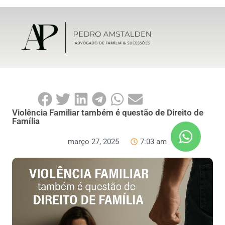
Violência Familiar também é questão de Direito de
Família
março 27, 2025
7:03 am