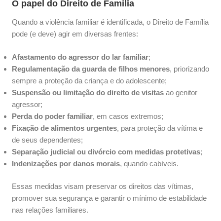
O papel do Direito de Família
Quando a violência familiar é identificada, o Direito de Família
pode (e deve) agir em diversas frentes:
Afastamento do agressor do lar familiar
;
Regulamentação da guarda de filhos menores
, priorizando
sempre a proteção da criança e do adolescente;
Suspensão ou limitação do direito de visitas
ao genitor
agressor;
Perda do poder familiar
, em casos extremos;
Fixação de alimentos urgentes
, para proteção da vítima e
de seus dependentes;
Separação judicial ou divórcio com medidas protetivas
;
Indenizações por danos morais
, quando cabíveis.
Essas medidas visam preservar os direitos das vítimas,
promover sua segurança e garantir o mínimo de estabilidade
nas relações familiares.