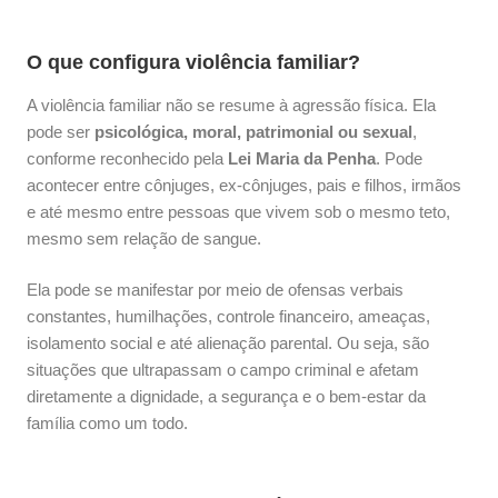
O que configura violência familiar?
A violência familiar não se resume à agressão física. Ela
pode ser
psicológica, moral, patrimonial ou sexual
,
conforme reconhecido pela
Lei Maria da Penha
. Pode
acontecer entre cônjuges, ex-cônjuges, pais e filhos, irmãos
e até mesmo entre pessoas que vivem sob o mesmo teto,
mesmo sem relação de sangue.
Ela pode se manifestar por meio de ofensas verbais
constantes, humilhações, controle financeiro, ameaças,
isolamento social e até alienação parental. Ou seja, são
situações que ultrapassam o campo criminal e afetam
diretamente a dignidade, a segurança e o bem-estar da
família como um todo.