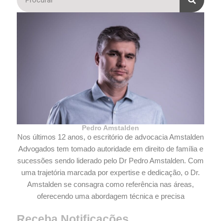
Pedro Amstalden
Nos últimos 12 anos, o escritório de advocacia Amstalden
Advogados tem tomado autoridade em direito de família e
sucessões sendo liderado pelo Dr Pedro Amstalden. Com
uma trajetória marcada por expertise e dedicação, o Dr.
Amstalden se consagra como referência nas áreas,
oferecendo uma abordagem técnica e precisa
Receba Notificações